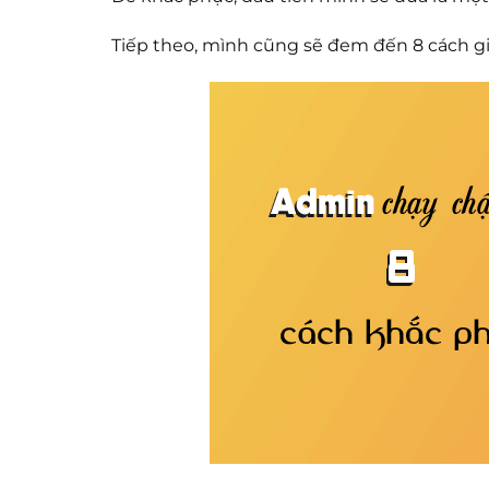
Tiếp theo, mình cũng sẽ đem đến 8 cách g