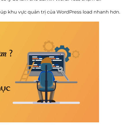
iúp khu vực quản trị của WordPress load nhanh hơn.