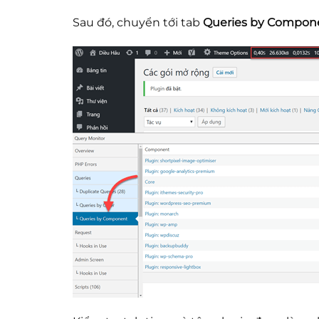
Sau đó, chuyển tới tab
Queries by Compon