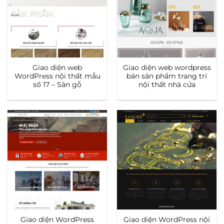
Giao diện web
Giao diện web wordpress
WordPress nội thất mẫu
bán sản phẩm trang trí
số 17 – Sàn gỗ
nội thất nhà cửa
Giao diện WordPress
Giao diện WordPress nội