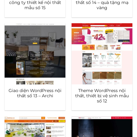
công ty thiết kế nội thất
thất số 14 – quà tặng mạ
mẫu số 15
vàng
Giao diện WordPress nội
Theme WordPress nội
thất số 13 – Archi
thất, thiết bị vệ sinh mẫu
số 12