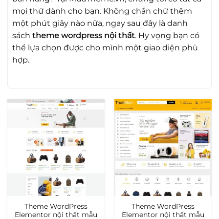
mọi thứ dành cho bạn. Không chần chừ thêm
một phút giây nào nữa, ngay sau đây là danh
sách
theme wordpress nội thất
. Hy vọng bạn có
thể lựa chọn được cho mình một giao diện phù
hợp.
Theme WordPress
Theme WordPress
Elementor nội thất mẫu
Elementor nội thất mẫu