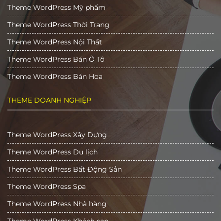
Theme WordPress Mỹ phẩm
Theme WordPress Thời Trang
Theme WordPress Nội Thất
Theme WordPress Bán Ô Tô
Theme WordPress Bán Hoa
THEME DOANH NGHIỆP
Theme WordPress Xây Dựng
Theme WordPress Du lịch
Theme WordPress Bất Động Sản
Theme WordPress Spa
Theme WordPress Nhà hàng
Theme WordPress Khách sạn