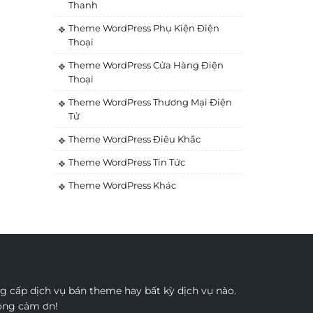
Thanh
Theme WordPress Phụ Kiện Điện
Thoại
Theme WordPress Cửa Hàng Điện
Thoại
Theme WordPress Thương Mại Điện
Tử
Theme WordPress Điêu Khắc
Theme WordPress Tin Tức
Theme WordPress Khác
 cấp dịch vụ bán theme hay bất kỳ dịch vụ nào.
rọng cảm ơn!