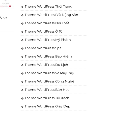
Theme WordPress Thời Trang
Theme WordPress Bất Động Sản
, va li
Theme WordPress Nội Thất
Theme WordPress Ô Tô
Theme WordPress Mỹ Phẩm
Theme WordPress Spa
Theme WordPress Bảo Hiểm
Theme WordPress Du Lịch
Theme WordPress Vé Máy Bay
Theme WordPress Công Nghệ
Theme WordPress Bán Hoa
Theme WordPress Túi Xách
Theme WordPress Giày Dép