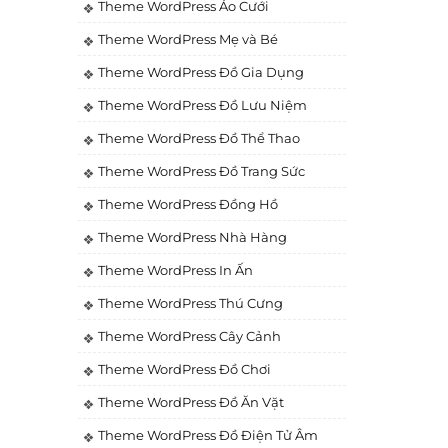
Theme WordPress Áo Cưới
Theme WordPress Mẹ và Bé
Theme WordPress Đồ Gia Dụng
Theme WordPress Đồ Lưu Niệm
Theme WordPress Đồ Thể Thao
Theme WordPress Đồ Trang Sức
Theme WordPress Đồng Hồ
Theme WordPress Nhà Hàng
Theme WordPress In Ấn
Theme WordPress Thú Cưng
Theme WordPress Cây Cảnh
Theme WordPress Đồ Chơi
Theme WordPress Đồ Ăn Vặt
Theme WordPress Đồ Điện Tử Âm