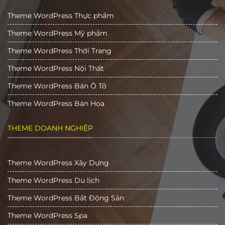
Theme WordPress Thực phẩm
Theme WordPress Mỹ phẩm
Theme WordPress Thời Trang
Theme WordPress Nội Thất
Theme WordPress Bán Ô Tô
Theme WordPress Bán Hoa
THEME DOANH NGHIỆP
Theme WordPress Xây Dựng
Theme WordPress Du lịch
Theme WordPress Bất Động Sản
Theme WordPress Spa