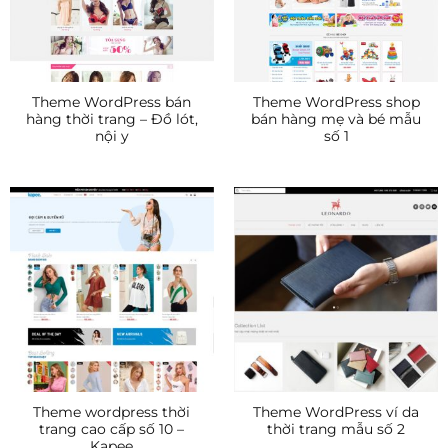
Theme WordPress bán
Theme WordPress shop
hàng thời trang – Đồ lót,
bán hàng mẹ và bé mẫu
nội y
số 1
Theme wordpress thời
Theme WordPress ví da
trang cao cấp số 10 –
thời trang mẫu số 2
Kapee