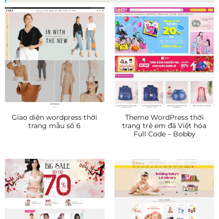
Giao diện wordpress thời
Theme WordPress thời
trang mẫu số 6
trang trẻ em đã Việt hóa
Full Code – Bobby