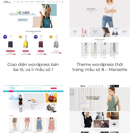
Giao diện wordpress bán
Theme wordpress thời
ba lô, va li mẫu số 1
trang mẫu số 8 – Marseille