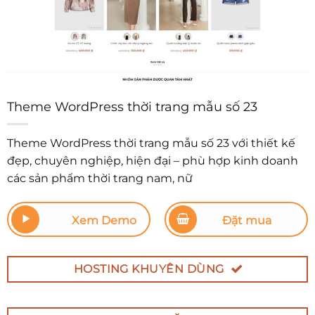
Theme WordPress thời trang mẫu số 23
Theme WordPress thời trang mẫu số 23 với thiết kế
đẹp, chuyên nghiệp, hiện đại – phù hợp kinh doanh
các sản phẩm thời trang nam, nữ
Xem Demo
Đặt mua
HOSTING KHUYÊN DÙNG