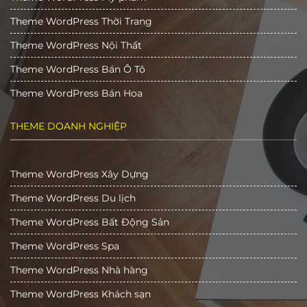
Theme WordPress Thời Trang
Theme WordPress Nội Thất
Theme WordPress Bán Ô Tô
Theme WordPress Bán Hoa
THEME DOANH NGHIỆP
Theme WordPress Xây Dựng
Theme WordPress Du lịch
Theme WordPress Bất Động Sản
Theme WordPress Spa
Theme WordPress Nhà hàng
Theme WordPress Khách sạn