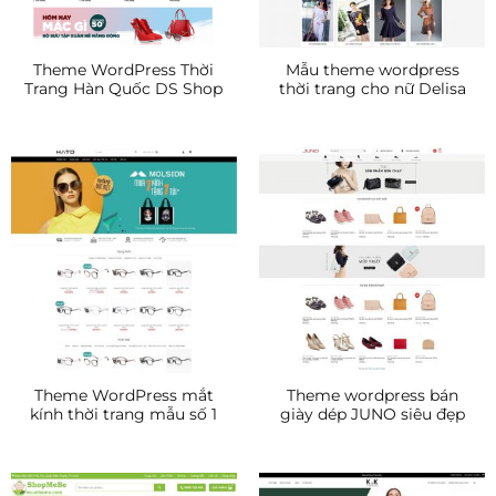
Theme WordPress Thời
Mẫu theme wordpress
Trang Hàn Quốc DS Shop
thời trang cho nữ Delisa
Theme WordPress mắt
Theme wordpress bán
kính thời trang mẫu số 1
giày dép JUNO siêu đẹp