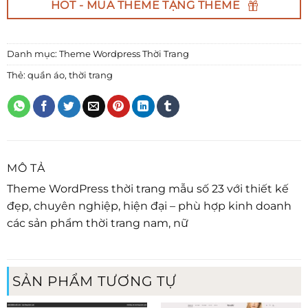
HOT - MUA THEME TẶNG THEME
Danh mục:
Theme Wordpress Thời Trang
Thẻ:
quần áo
,
thời trang
MÔ TẢ
Theme WordPress thời trang mẫu số 23 với thiết kế
đẹp, chuyên nghiệp, hiện đại – phù hợp kinh doanh
các sản phẩm thời trang nam, nữ
SẢN PHẨM TƯƠNG TỰ