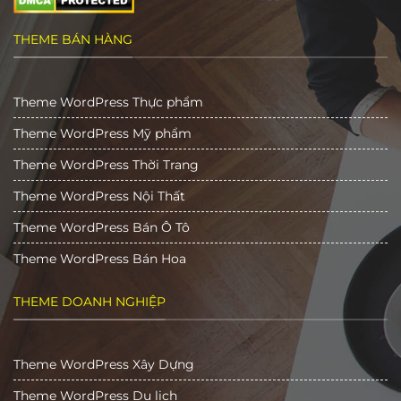
THEME BÁN HÀNG
Theme WordPress Thực phẩm
Theme WordPress Mỹ phẩm
Theme WordPress Thời Trang
Theme WordPress Nội Thất
Theme WordPress Bán Ô Tô
Theme WordPress Bán Hoa
THEME DOANH NGHIỆP
Theme WordPress Xây Dựng
Theme WordPress Du lịch