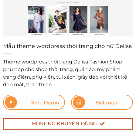
Mẫu theme wordpress thời trang cho nữ Delisa
Theme wordpress thời trang Delisa Fashion Shop
phù hợp cho shop thời trang, quần áo, mỹ phẩm,
trang điểm, phụ kiện, túi xách, giày dép với thiết kế
đẹp mắt, thân thiện
Xem Demo
Đặt mua
HOSTING KHUYÊN DÙNG