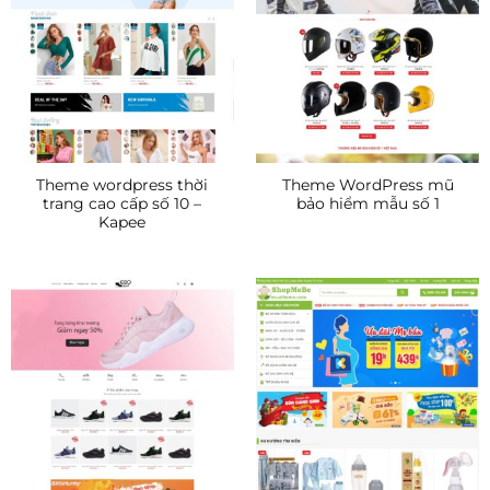
Theme wordpress thời
Theme WordPress mũ
trang cao cấp số 10 –
bảo hiểm mẫu số 1
Kapee