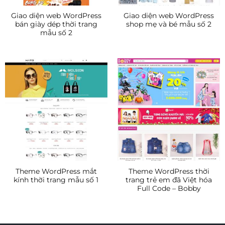
Giao diện web WordPress
Giao diện web WordPress
bán giày dép thời trang
shop mẹ và bé mẫu số 2
mẫu số 2
Theme WordPress mắt
Theme WordPress thời
kính thời trang mẫu số 1
trang trẻ em đã Việt hóa
Full Code – Bobby