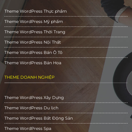
Theme WordPress Thực phẩm
Theme WordPress Mỹ phẩm
Theme WordPress Thời Trang
Theme WordPress Nội Thất
Theme WordPress Bán Ô Tô
Theme WordPress Bán Hoa
THEME DOANH NGHIỆP
Theme WordPress Xây Dựng
Theme WordPress Du lịch
Theme WordPress Bất Động Sản
Theme WordPress Spa