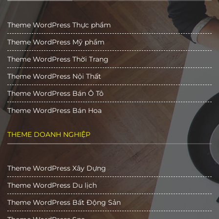
Theme WordPress Thực phẩm
Theme WordPress Mỹ phẩm
Theme WordPress Thời Trang
Theme WordPress Nội Thất
Theme WordPress Bán Ô Tô
Theme WordPress Bán Hoa
THEME DOANH NGHIỆP
Theme WordPress Xây Dựng
Theme WordPress Du lịch
Theme WordPress Bất Động Sản