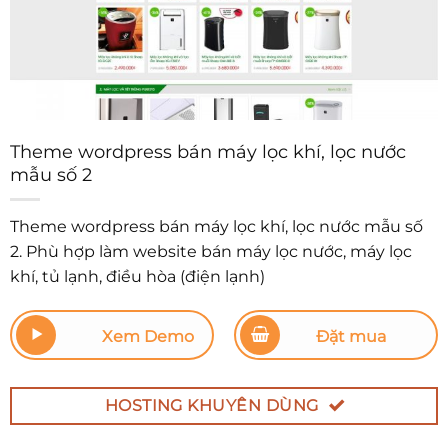
Theme wordpress bán máy lọc khí, lọc nước
mẫu số 2
Theme wordpress bán máy lọc khí, lọc nước mẫu số
2. Phù hợp làm website bán máy lọc nước, máy lọc
khí, tủ lạnh, điều hòa (điện lạnh)
Xem Demo
Đặt mua
HOSTING KHUYÊN DÙNG