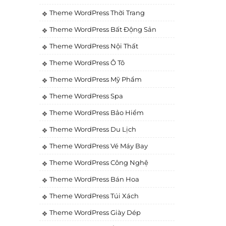
Theme WordPress Thời Trang
Theme WordPress Bất Động Sản
Theme WordPress Nội Thất
Theme WordPress Ô Tô
Theme WordPress Mỹ Phẩm
Theme WordPress Spa
Theme WordPress Bảo Hiểm
Theme WordPress Du Lịch
Theme WordPress Vé Máy Bay
Theme WordPress Công Nghệ
Theme WordPress Bán Hoa
Theme WordPress Túi Xách
Theme WordPress Giày Dép