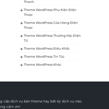
Thanh
Theme WordPress Phụ Kiện Điện
Thoại
Theme WordPress Cửa Hàng Điện
Thoại
Theme WordPress Thương Mại Điện
Tử
Theme WordPress Điêu Khắc
Theme WordPress Tin Tức
Theme WordPress Khác
 cấp dịch vụ bán theme hay bất kỳ dịch vụ nào.
rọng cảm ơn!