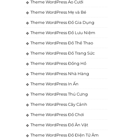
Theme WordPress Áo Cưới
Theme WordPress Mẹ và Bé
Theme WordPress Đồ Gia Dụng
Theme WordPress Đồ Lưu Niệm
Theme WordPress Đồ Thể Thao
Theme WordPress Đồ Trang Sức
Theme WordPress Đồng Hồ
Theme WordPress Nhà Hàng
Theme WordPress In Ấn
Theme WordPress Thú Cưng
Theme WordPress Cây Cảnh
Theme WordPress Đồ Chơi
Theme WordPress Đồ Ăn Vặt
Theme WordPress Đồ Điện Tử Âm