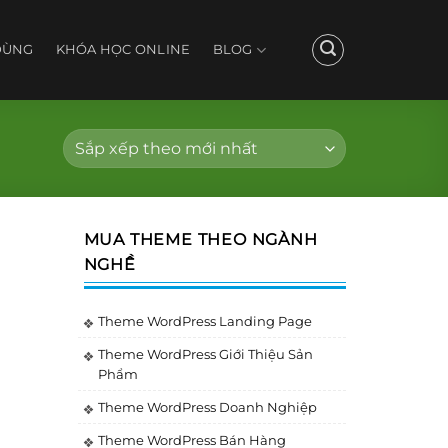
DÙNG
KHÓA HỌC ONLINE
BLOG
MUA THEME THEO NGÀNH
NGHỀ
Theme WordPress Landing Page
Theme WordPress Giới Thiệu Sản
Phẩm
Theme WordPress Doanh Nghiệp
Theme WordPress Bán Hàng