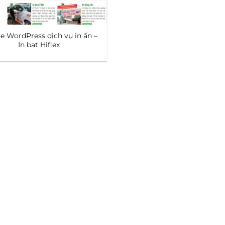
 WordPress dịch vụ in ấn –
In bạt Hiflex