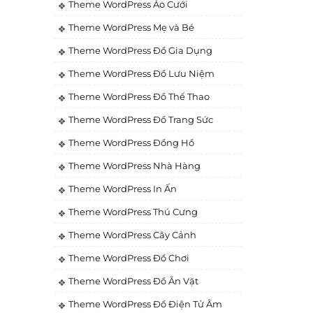
Theme WordPress Áo Cưới
Theme WordPress Mẹ và Bé
Theme WordPress Đồ Gia Dụng
Theme WordPress Đồ Lưu Niệm
Theme WordPress Đồ Thể Thao
Theme WordPress Đồ Trang Sức
Theme WordPress Đồng Hồ
Theme WordPress Nhà Hàng
Theme WordPress In Ấn
Theme WordPress Thú Cưng
Theme WordPress Cây Cảnh
Theme WordPress Đồ Chơi
Theme WordPress Đồ Ăn Vặt
Theme WordPress Đồ Điện Tử Âm