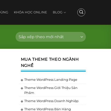
DÙNG
KHÓA HỌC ONLINE
BLOG
MUA THEME THEO NGÀNH
NGHỀ
Theme WordPress Landing Page
Theme WordPress Giới Thiệu Sản
Phẩm
Theme WordPress Doanh Nghiệp
Theme WordPress Bán Hàng