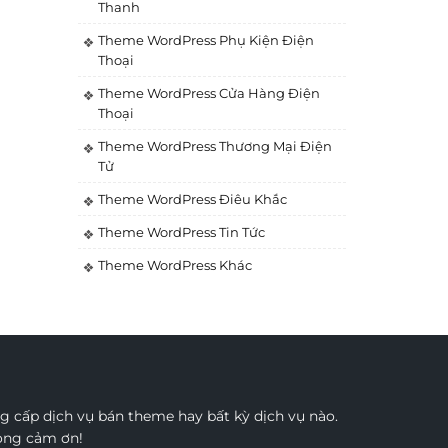
Thanh
Theme WordPress Phụ Kiện Điện
Thoại
Theme WordPress Cửa Hàng Điện
Thoại
Theme WordPress Thương Mại Điện
Tử
Theme WordPress Điêu Khắc
Theme WordPress Tin Tức
Theme WordPress Khác
 cấp dịch vụ bán theme hay bất kỳ dịch vụ nào.
rọng cảm ơn!