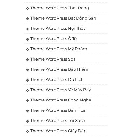
Theme WordPress Thời Trang
Theme WordPress Bất Động Sản
Theme WordPress Nội Thất
Theme WordPress Ô Tô
Theme WordPress Mỹ Phẩm
Theme WordPress Spa
Theme WordPress Bảo Hiểm
Theme WordPress Du Lịch
Theme WordPress Vé Máy Bay
Theme WordPress Công Nghệ
Theme WordPress Bán Hoa
Theme WordPress Túi Xách
Theme WordPress Giày Dép