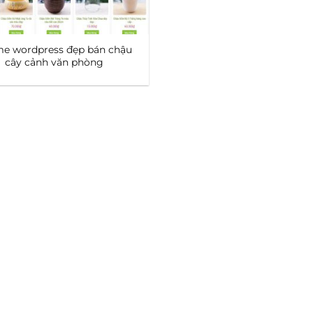
e wordpress đẹp bán chậu
cây cảnh văn phòng