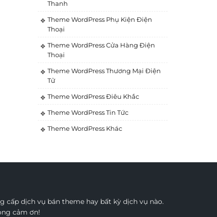
Thanh
Theme WordPress Phụ Kiện Điện
Thoại
Theme WordPress Cửa Hàng Điện
Thoại
Theme WordPress Thương Mại Điện
Tử
Theme WordPress Điêu Khắc
Theme WordPress Tin Tức
Theme WordPress Khác
 cấp dịch vụ bán theme hay bất kỳ dịch vụ nào.
rọng cảm ơn!