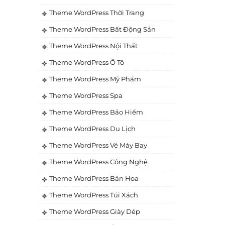
Theme WordPress Thời Trang
Theme WordPress Bất Động Sản
Theme WordPress Nội Thất
Theme WordPress Ô Tô
Theme WordPress Mỹ Phẩm
Theme WordPress Spa
Theme WordPress Bảo Hiểm
Theme WordPress Du Lịch
Theme WordPress Vé Máy Bay
Theme WordPress Công Nghệ
Theme WordPress Bán Hoa
Theme WordPress Túi Xách
Theme WordPress Giày Dép