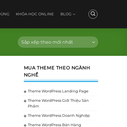
DÙNG
KHÓA HỌC ONLINE
BLOG
MUA THEME THEO NGÀNH
NGHỀ
Theme WordPress Landing Page
Theme WordPress Giới Thiệu Sản
Phẩm
Theme WordPress Doanh Nghiệp
Theme WordPress Bán Hàng