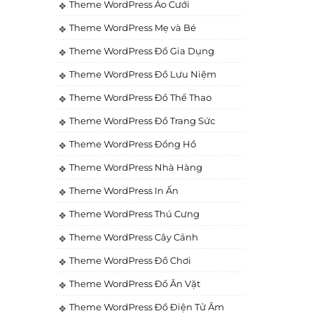
Theme WordPress Áo Cưới
Theme WordPress Mẹ và Bé
Theme WordPress Đồ Gia Dụng
Theme WordPress Đồ Lưu Niệm
Theme WordPress Đồ Thể Thao
Theme WordPress Đồ Trang Sức
Theme WordPress Đồng Hồ
Theme WordPress Nhà Hàng
Theme WordPress In Ấn
Theme WordPress Thú Cưng
Theme WordPress Cây Cảnh
Theme WordPress Đồ Chơi
Theme WordPress Đồ Ăn Vặt
Theme WordPress Đồ Điện Tử Âm