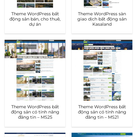
Theme WordPress bất
Theme WordPress sàn
động sản bán, cho thuê,
giao dịch bất động sản
dự án
Kasaland
Theme WordPress bất
Theme WordPress bất
động sản có tính năng
động sản có tính năng
đăng tin – MS25
đăng tin – MS21