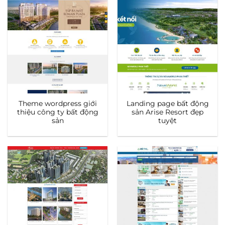
Theme wordpress giới
Landing page bất động
thiệu công ty bất động
sản Arise Resort đẹp
sản
tuyệt