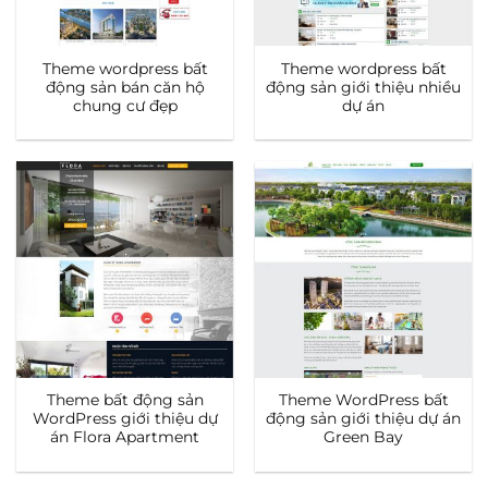
Theme wordpress bất
Theme wordpress bất
động sản bán căn hộ
động sản giới thiệu nhiều
chung cư đẹp
dự án
Theme bất động sản
Theme WordPress bất
WordPress giới thiệu dự
động sản giới thiệu dự án
án Flora Apartment
Green Bay