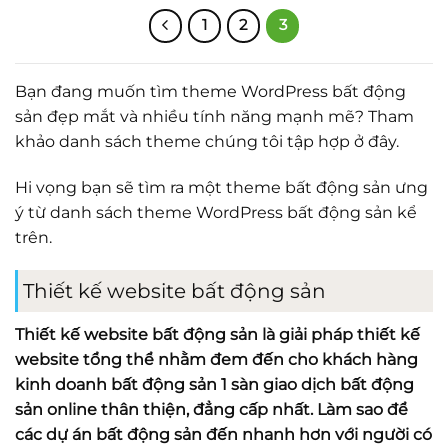
1
2
3
Bạn đang muốn tìm theme WordPress bất động
sản đẹp mắt và nhiều tính năng mạnh mẽ? Tham
khảo danh sách theme chúng tôi tập hợp ở đây.
Hi vọng bạn sẽ tìm ra một theme bất động sản ưng
ý từ danh sách
theme WordPress bất động sản
kể
trên.
Thiết kế website bất động sản
Thiết kế website bất động sản là giải pháp thiết kế
website tổng thể nhằm đem đến cho khách hàng
kinh doanh bất động sản 1 sàn giao dịch bất động
sản online thân thiện, đẳng cấp nhất. Làm sao để
các dự án bất động sản đến nhanh hơn với người có