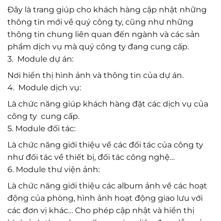
Đây là trang giúp cho khách hàng cập nhật những
thông tin mới về quý công ty, cũng như những
thông tin chung liên quan đến ngành và các sản
phẩm dịch vụ mà quý công ty đang cung cấp.
3. Module dự án:
Nơi hiển thị hình ảnh và thông tin của dự án.
4. Module dịch vụ:
Là chức năng giúp khách hàng đặt các dịch vụ của
công ty cung cấp.
5. Module đối tác:
Là chức năng giới thiệu về các đối tác của công ty
như đối tác về thiết bị, đối tác công nghệ…
6. Module thư viện ảnh:
Là chức năng giới thiệu các album ảnh về các hoạt
động của phòng, hình ảnh hoạt động giao lưu với
các đơn vị khác… Cho phép cập nhật và hiển thị