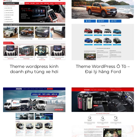
Theme wordpress kinh
Theme WordPress Ô Tô –
doanh phụ tùng xe hơi
Đại lý hãng Ford