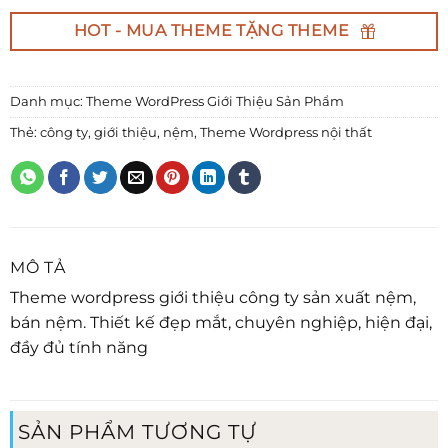
HOT - MUA THEME TẶNG THEME
Danh mục:
Theme WordPress Giới Thiệu Sản Phẩm
Thẻ:
công ty
,
giới thiệu
,
nệm
,
Theme Wordpress nội thất
MÔ TẢ
Theme wordpress giới thiệu công ty sản xuất nệm,
bán nệm. Thiết kế đẹp mắt, chuyên nghiệp, hiện đại,
đầy đủ tính năng
SẢN PHẨM TƯƠNG TỰ