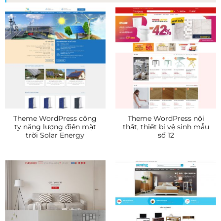
Theme WordPress công
Theme WordPress nội
ty năng lượng điện mặt
thất, thiết bị vệ sinh mẫu
trời Solar Energy
số 12