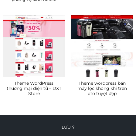
Theme WordPress
Theme wordpress bán
thương mại điện tử – DXT
máy lọc không khí trên
Store
oto tuyệt đẹp
LƯU Ý