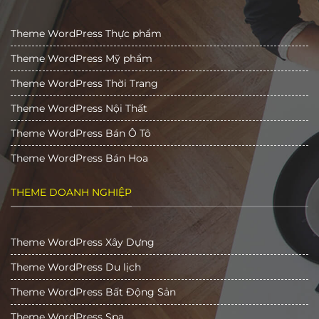
Theme WordPress Thực phẩm
Theme WordPress Mỹ phẩm
Theme WordPress Thời Trang
Theme WordPress Nội Thất
Theme WordPress Bán Ô Tô
Theme WordPress Bán Hoa
THEME DOANH NGHIỆP
Theme WordPress Xây Dựng
Theme WordPress Du lịch
Theme WordPress Bất Động Sản
Theme WordPress Spa