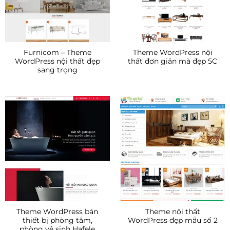
Furnicom – Theme
Theme WordPress nội
WordPress nội thất đẹp
thất đơn giản mà đẹp 5C
sang trọng
Theme WordPress bán
Theme nội thất
thiết bị phòng tắm,
WordPress đẹp mẫu số 2
phòng vệ sinh Hafele