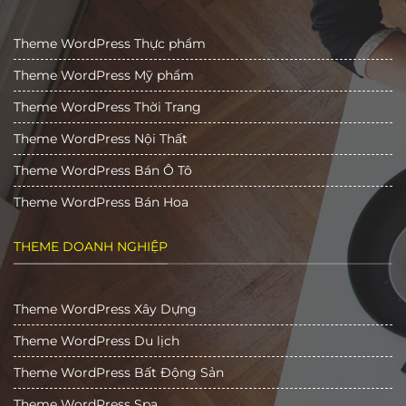
Theme WordPress Thực phẩm
Theme WordPress Mỹ phẩm
Theme WordPress Thời Trang
Theme WordPress Nội Thất
Theme WordPress Bán Ô Tô
Theme WordPress Bán Hoa
THEME DOANH NGHIỆP
Theme WordPress Xây Dựng
Theme WordPress Du lịch
Theme WordPress Bất Động Sản
Theme WordPress Spa