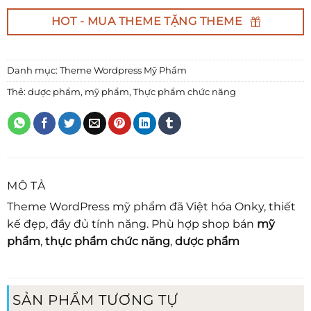
HOT - MUA THEME TẶNG THEME
Danh mục:
Theme Wordpress Mỹ Phẩm
Thẻ:
dược phẩm
,
mỹ phẩm
,
Thực phẩm chức năng
MÔ TẢ
Theme WordPress mỹ phẩm đã Việt hóa Onky, thiết
kế đẹp, đầy đủ tính năng. Phù hợp shop bán
mỹ
phẩm
,
thực phẩm chức năng
,
dược phẩm
SẢN PHẨM TƯƠNG TỰ