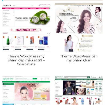
Theme WordPress mỹ
Theme WordPress bán
phẩm đẹp mẫu số 22 –
mỹ phẩm Quin
Cosmetista