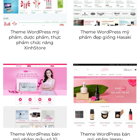
Theme WordPress mỹ
Theme WordPress mỹ
phẩm, dược phẩm, thực
phẩm đẹp giống Hasaki
phẩm chức năng
XinhStore
Theme WordPress bán
Theme WordPress bán
mỹ phẩm mẫu số 10
mỹ phẩm Yeppy