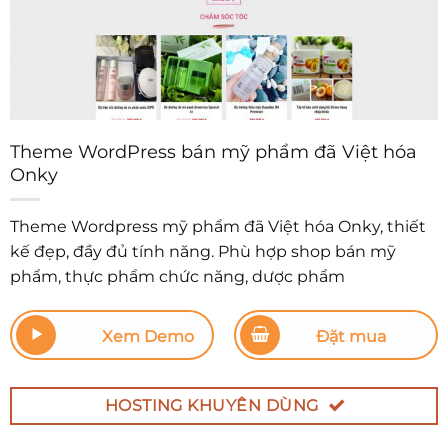
Theme WordPress bán mỹ phẩm đã Việt hóa
Onky
Theme Wordpress mỹ phẩm đã Việt hóa Onky, thiết
kế đẹp, đầy đủ tính năng. Phù hợp shop bán mỹ
phẩm, thực phẩm chức năng, dược phẩm
Xem Demo
Đặt mua
HOSTING KHUYÊN DÙNG