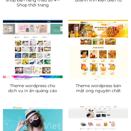
Shop thời trang
Theme wordpress cho
Theme wordpress bán
dịch vụ in ấn quảng cáo
mật ong nguyên chất