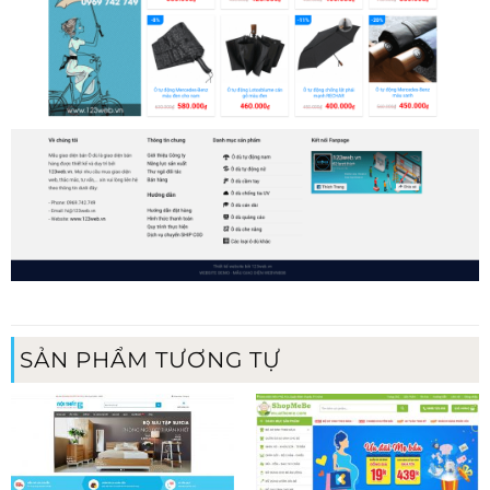
SẢN PHẨM TƯƠNG TỰ