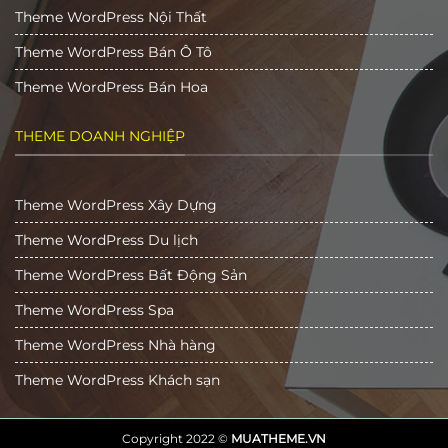
Theme WordPress Nội Thất
Theme WordPress Bán Ô Tô
Theme WordPress Bán Hoa
THEME DOANH NGHIỆP
Theme WordPress Xây Dựng
Theme WordPress Du lịch
Theme WordPress Bất Động Sản
Theme WordPress Spa
Theme WordPress Nhà hàng
Theme WordPress Khách sạn
Copyright 2022 ©
MUATHEME.VN