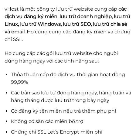
vHost là một công ty lưu trữ website cung cấp
các
dịch vụ đăng ký miền, lưu trữ doanh nghiệp, lưu trữ
Linux, lưu trữ Windows, lưu trữ SEO, lưu trữ chia sẻ
và email
. Họ cũng cung cấp đăng ký miền và chứng
chỉ SSL.
Họ cung cấp các gói lưu trữ website cho người
dùng hàng ngày với các tính năng sau:
Thỏa thuận cấp độ dịch vụ thời gian hoạt động
99,99%
Các bản sao lưu tự động hàng ngày, hàng tuần và
hàng tháng được lưu trữ trong bảy ngày
Có đăng ký tên miền nếu trả thêm phụ phí
Không có sẵn các miền bổ trợ
Chứng chỉ SSL Let’s Encrypt miễn phí