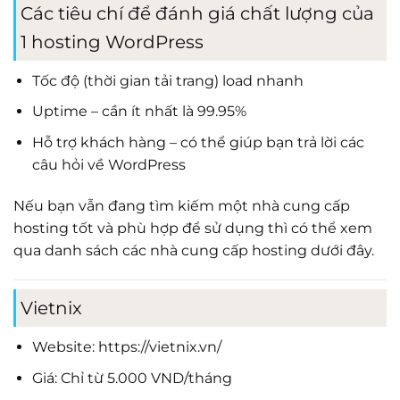
Các tiêu chí để đánh giá chất lượng của
1 hosting WordPress
Tốc độ (thời gian tải trang) load nhanh
Uptime – cần ít nhất là 99.95%
Hỗ trợ khách hàng – có thể giúp bạn trả lời các
câu hỏi về WordPress
Nếu bạn vẫn đang tìm kiếm một nhà cung cấp
hosting tốt và phù hợp để sử dụng thì có thể xem
qua danh sách các nhà cung cấp hosting dưới đây.
Vietnix
Website: https://vietnix.vn/
Giá: Chỉ từ 5.000 VND/tháng