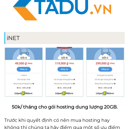
iNET
50k/ tháng cho gói hosting dung lượng 20GB.
Trước khi quyết định có nên mua hosting hay
không thì chúng ta hãy điểm qua một số ưu điểm