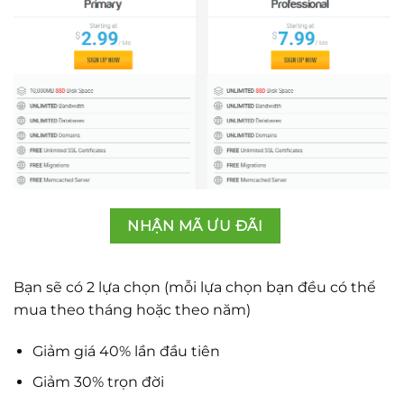
NHẬN MÃ ƯU ĐÃI
Bạn sẽ có 2 lựa chọn (mỗi lựa chọn bạn đều có thể
mua theo tháng hoặc theo năm)
Giảm giá 40% lần đầu tiên
Giảm 30% trọn đời