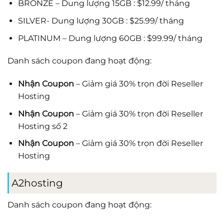
BRONZE – Dung lượng 15GB : $12.99/ tháng
SILVER- Dung lượng 30GB : $25.99/ tháng
PLATINUM – Dung lượng 60GB : $99.99/ tháng
Danh sách coupon đang hoạt động:
Nhận Coupon
– Giảm giá 30% trọn đời Reseller
Hosting
Nhận Coupon
– Giảm giá 30% trọn đời Reseller
Hosting số 2
Nhận Coupon
– Giảm giá 30% trọn đời Reseller
Hosting
A2hosting
Danh sách coupon đang hoạt động: