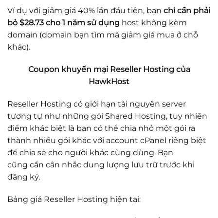
Ví dụ với giảm giá 40% lần đầu tiên, bạn
chỉ cần phải
bỏ $28.73 cho 1 năm sử dụng
host không kèm
domain (domain bạn tìm mã giảm giá mua ở chỗ
khác).
Coupon khuyến mại Reseller Hosting của
HawkHost
Reseller Hosting có giới hạn tài nguyên server
tương tự như những gói Shared Hosting, tuy nhiên
điểm khác biệt là bạn có thể chia nhỏ một gói ra
thành nhiều gói khác với account cPanel riêng biệt
để chia sẻ cho người khác cùng dùng. Bạn
cũng cần cân nhắc dung lượng lưu trữ trước khi
đăng ký.
Bảng giá Reseller Hosting hiện tại: