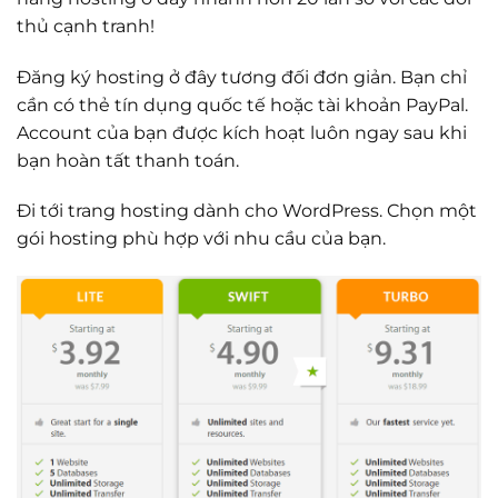
thủ cạnh tranh!
Đăng ký hosting ở đây tương đối đơn giản. Bạn chỉ
cần có thẻ tín dụng quốc tế hoặc tài khoản PayPal.
Account của bạn được kích hoạt luôn ngay sau khi
bạn hoàn tất thanh toán.
Đi tới trang hosting dành cho WordPress. Chọn một
gói hosting phù hợp với nhu cầu của bạn.