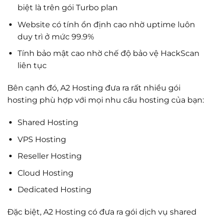
biệt là trên gói Turbo plan
Website có tính ổn định cao nhờ uptime luôn
duy trì ở mức 99.9%
Tính bảo mật cao nhờ chế độ bảo vệ HackScan
liên tục
Bên cạnh đó, A2 Hosting đưa ra rất nhiều gói
hosting phù hợp với mọi nhu cầu hosting của bạn:
Shared Hosting
VPS Hosting
Reseller Hosting
Cloud Hosting
Dedicated Hosting
Đặc biệt, A2 Hosting có đưa ra gói dịch vụ shared