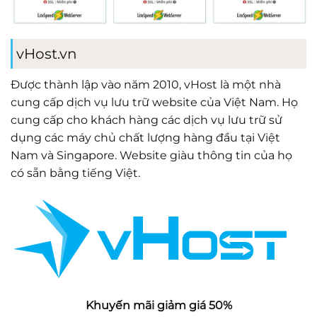
vHost.vn
Được thành lập vào năm 2010, vHost là một nhà
cung cấp dịch vụ lưu trữ website của Việt Nam. Họ
cung cấp cho khách hàng các dịch vụ lưu trữ sử
dụng các máy chủ chất lượng hàng đầu tại Việt
Nam và Singapore. Website giàu thông tin của họ
có sẵn bằng tiếng Việt.
Khuyến mãi giảm giá 50%