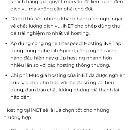
khách hàng giải quyết mọi vấn đề liên quan đến
dịch vụ mà không cần phải chờ đợi.
Dùng thử: Với những khách hàng còn nghi ngại
về chất lượng dịch vụ, iNET cho phép dùng thử
để trải nghiệm rõ nhất về hosting.
Áp dụng công nghệ Litespeed: Hosting iNET áp
dụng công nghệ LiteSpeed, công nghệ cache
hàng đầu hiện này giúp hosting nhanh hơn
nhiều lần so với các hosting thông thường.
Chi phí: Mức giá hosting của iNET đã được nghiên
cứu sao cho phù hợp với đại đa số người tiêu
dùng, đảm bảo chất lượng nhưng giá thành lại
hấp dẫn.
Hosting tại iNET sẽ là lựa chọn tốt cho những
trường hợp