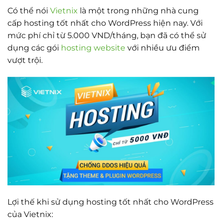
Có thể nói
Vietnix
là một trong những nhà cung
cấp hosting tốt nhất cho WordPress hiện nay. Với
mức phí chỉ từ 5.000 VND/tháng, bạn đã có thể sử
dụng các gói
hosting website
với nhiều ưu điểm
vượt trội.
Lợi thế khi sử dụng hosting tốt nhất cho WordPress
của Vietnix: